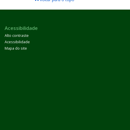
Acessibilidade
Alto contraste
Acessibilidade
Mapa do site