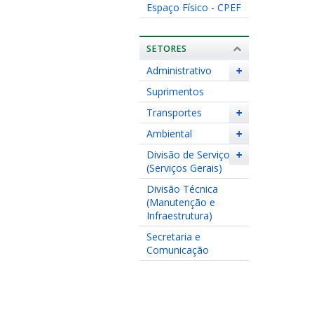
Espaço Físico - CPEF
SETORES
Administrativo
+
Suprimentos
Transportes
+
Ambiental
+
Divisão de Serviços
+
(Serviços Gerais)
Divisão Técnica
(Manutenção e
Infraestrutura)
Secretaria e
Comunicação