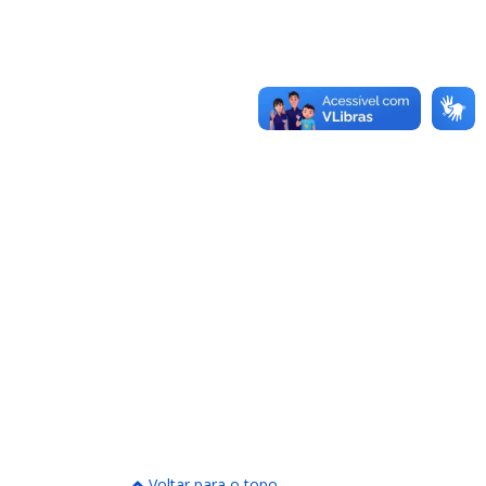
Voltar para o topo