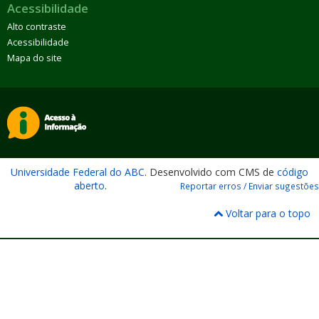
Acessibilidade
Alto contraste
Acessibilidade
Mapa do site
Universidade Federal do ABC
. Desenvolvido com CMS de
código
aberto
.
Reportar erros / Enviar sugestões
Voltar para o topo