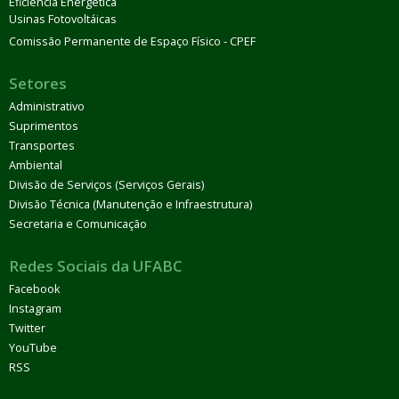
Eficiência Energética
Usinas Fotovoltáicas
Comissão Permanente de Espaço Físico - CPEF
Setores
Administrativo
Suprimentos
Transportes
Ambiental
Divisão de Serviços (Serviços Gerais)
Divisão Técnica (Manutenção e Infraestrutura)
Secretaria e Comunicação
Redes Sociais da UFABC
Facebook
Instagram
Twitter
YouTube
RSS