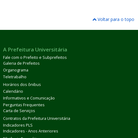
Voltar para o topo
A Prefeitura Universitária
Fale com o Prefeito e Subprefeitos
Galeria de Prefeitos
Organograma
Teletrabalho
Horários dos ônibus
Calendário
Informativos e Comunicação
Perguntas Frequentes
Carta de Serviços
Contratos da Prefeitura Universitária
Indicadores PLS
Indicadores - Anos Anteriores