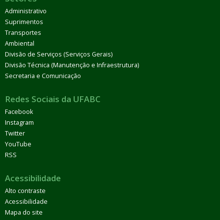
Administrativo
Suprimentos
Transportes
Ambiental
Divisão de Serviços (Serviços Gerais)
Divisão Técnica (Manutenção e Infraestrutura)
Secretaria e Comunicação
Redes Sociais da UFABC
Facebook
Instagram
Twitter
YouTube
RSS
Acessibilidade
Alto contraste
Acessibilidade
Mapa do site