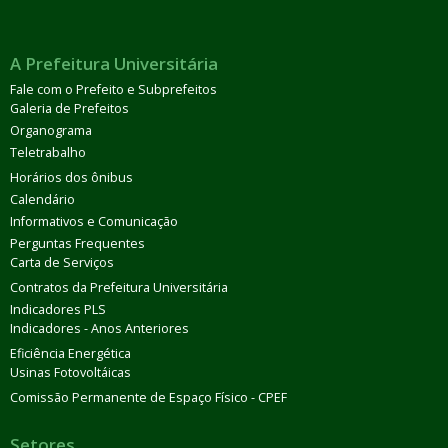
A Prefeitura Universitária
Fale com o Prefeito e Subprefeitos
Galeria de Prefeitos
Organograma
Teletrabalho
Horários dos ônibus
Calendário
Informativos e Comunicação
Perguntas Frequentes
Carta de Serviços
Contratos da Prefeitura Universitária
Indicadores PLS
Indicadores - Anos Anteriores
Eficiência Energética
Usinas Fotovoltáicas
Comissão Permanente de Espaço Físico - CPEF
Setores