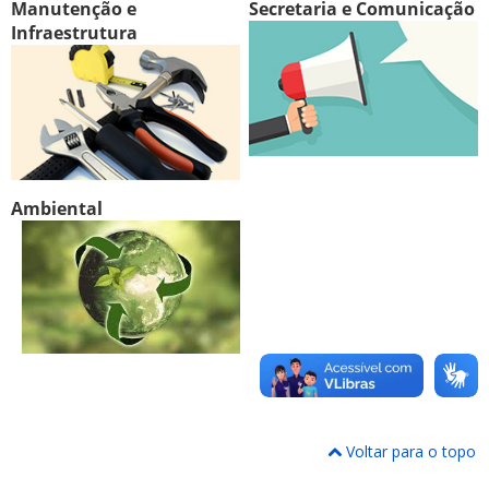
Manutenção e
Secretaria e Comunicação
Infraestrutura
Ambiental
Voltar para o topo