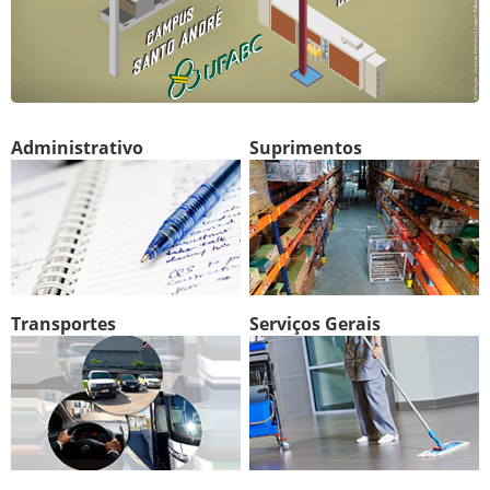
Administrativo
Suprimentos
Transportes
Serviços Gerais